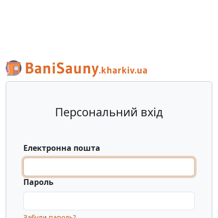
Персональний вхід
Електронна пошта
Пароль
Забули пароль?