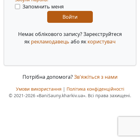
Запомнить меня
Войти
Немає облікового запису? Зареєструйтеся
як
рекламодавець
або як
користувач
Потрібна допомога?
Зв'яжіться з нами
Умови використання
|
Політика конфіденційності
© 2021-2026 «BaniSauny.kharkiv.ua». Всі права захищені.