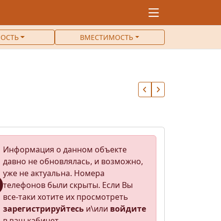
ОСТЬ
ВМЕСТИМОСТЬ
Информация о данном объекте
давно не обновлялась, и возможно,
уже не актуальна. Номера
телефонов были скрыты. Если Вы
все-таки хотите их просмотреть
зарегистрируйтесь
и\или
войдите
в ваш кабинет.