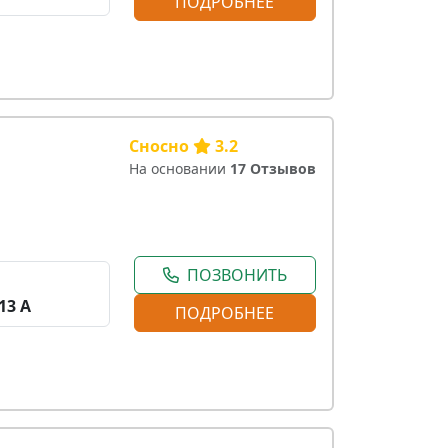
ПОДРОБНЕЕ
Сносно
3.2
На основании
17 Отзывов
ПОЗВОНИТЬ
13 А
ПОДРОБНЕЕ