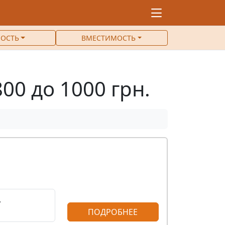
ОСТЬ
ВМЕСТИМОСТЬ
00 до 1000 грн.
,
ПОДРОБНЕЕ