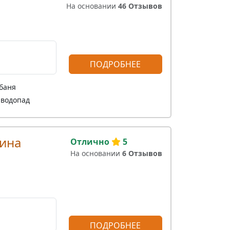
На основании
46 Отзывов
ПОДРОБНЕЕ
 баня
-водопад
ина
Отлично
5
На основании
6 Отзывов
ПОДРОБНЕЕ