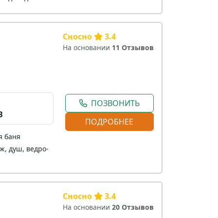
Сносно
3.4
На основании
11 Отзывов
ПОЗВОНИТЬ
В
ПОДРОБНЕЕ
я баня
ж, душ, ведро-
Сносно
3.4
На основании
20 Отзывов