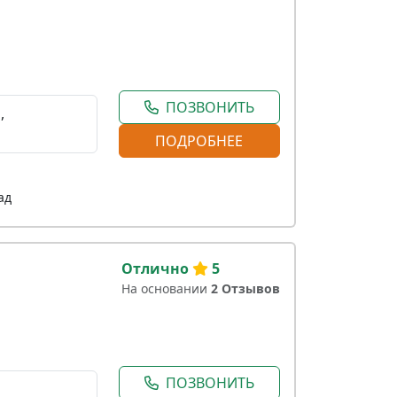
ПОЗВОНИТЬ
,
ПОДРОБНЕЕ
ад
Отлично
5
На основании
2 Отзывов
ПОЗВОНИТЬ