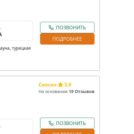
,
ПОЗВОНИТЬ
А
ПОДРОБНЕЕ
ауна, турецкая
Сносно
3.9
На основании
19 Отзывов
ПОЗВОНИТЬ
,