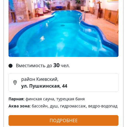
30
Вместимость до
чел.
район Киевский,
ул. Пушкинская, 44
Парная:
финская сауна, турецкая баня
Аква зона:
бассейн, душ, гидромассаж, ведро-водопад
ПОДРОБНЕЕ