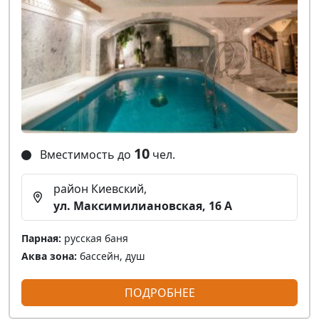
10
Вместимость до
чел.
район Киевский,
ул. Максимилиановская, 16 А
Парная:
русская баня
Аква зона:
бассейн, душ
ПОДРОБНЕЕ