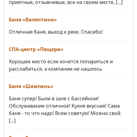
приятные, отзывчивые, все на своем месте, [...]
Баня «Валентина»
Отличная баня, выход к реке. Спасибо!
СПА-центр «Пещера»
Хорошее место если хочется попариться и
расслабиться, а компании не нашлось
Баня «Шампань»
Баня супер! Были в зале с бассейном!
Обслуживание отличное! Кухня вкусная! Сама
баня - то что надо! Всем советую! Можно свой
[...]