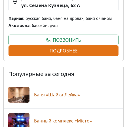
ул. Семёна Кузнеца, 62 А
Парная:
русская баня, баня на дровах, баня с чаном
Аква зона:
бассейн, душ
ПОЗВОНИТЬ
ПОДРОБНЕЕ
Популярные за сегодня
Баня «Шайка Лейка»
Банный комплекс «Місто»