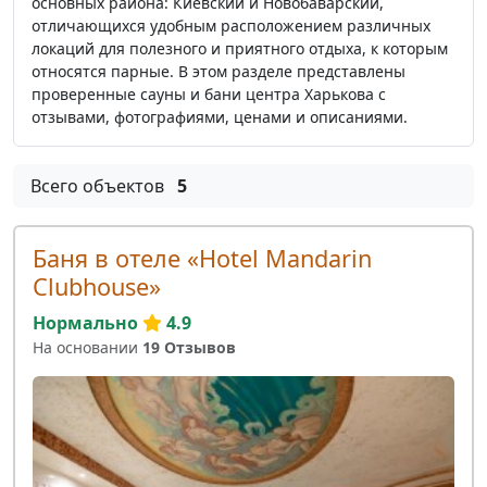
основных района: Киевский и Новобаварский,
отличающихся удобным расположением различных
локаций для полезного и приятного отдыха, к которым
относятся парные. В этом разделе представлены
проверенные сауны и бани центра Харькова с
отзывами, фотографиями, ценами и описаниями.
Всего объектов
5
Баня в отеле «Hotel Mandarin
Clubhouse»
Нормально
4.9
На основании
19 Отзывов