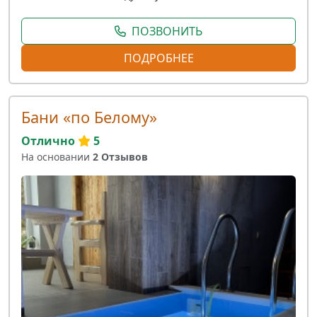
ПОЗВОНИТЬ
ПОДРОБНЕЕ
Бани «по Белому»
Отлично
5
На основании
2 Отзывов