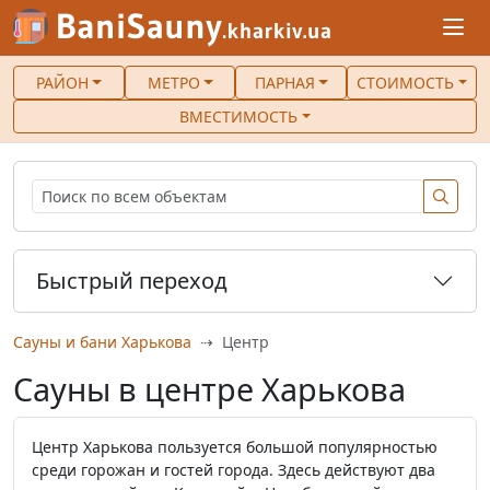
РАЙОН
МЕТРО
ПАРНАЯ
СТОИМОСТЬ
ВМЕСТИМОСТЬ
Быстрый переход
Сауны и бани Харькова
Центр
Сауны в центре Харькова
Центр Харькова пользуется большой популярностью
среди горожан и гостей города. Здесь действуют два