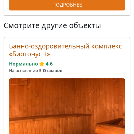
ПОДРОБНЕЕ
Смотрите другие объекты
Банно-оздоровительный комплекс
«Биотонус +»
Нормально
4.6
На основании
5 Отзывов