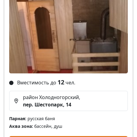
12
Вместимость до
чел.
район Холодногорский,
пер. Шестопарк, 14
Парная:
русская баня
Аква зона:
бассейн, душ