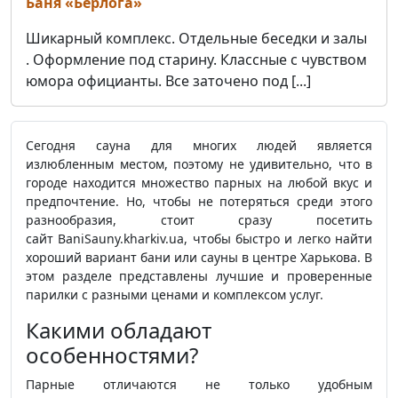
Баня «Берлога»
Шикарный комплекс. Отдельные беседки и залы
. Оформление под старину. Классные с чувством
юмора официанты. Все заточено под [...]
Сегодня сауна для многих людей является
излюбленным местом, поэтому не удивительно, что в
городе находится множество парных на любой вкус и
предпочтение. Но, чтобы не потеряться среди этого
разнообразия, стоит сразу посетить
сайт BaniSauny.kharkiv.ua, чтобы быстро и легко найти
хороший вариант бани или сауны в центре Харькова. В
этом разделе представлены лучшие и проверенные
парилки с разными ценами и комплексом услуг.
Какими обладают
особенностями?
Парные отличаются не только удобным