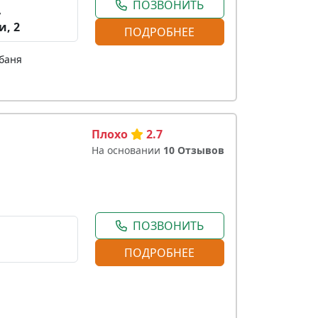
ПОЗВОНИТЬ
,
и, 2
ПОДРОБНЕЕ
 баня
Плохо
2.7
На основании
10 Отзывов
ПОЗВОНИТЬ
ПОДРОБНЕЕ