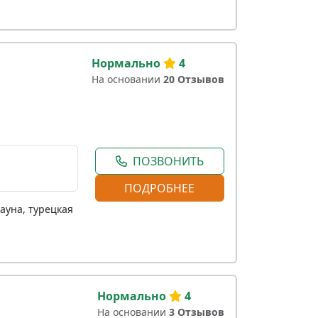
Нормально
4
На основании
20 Отзывов
ПОЗВОНИТЬ
ПОДРОБНЕЕ
ауна, турецкая
Нормально
4
На основании
3 Отзывов