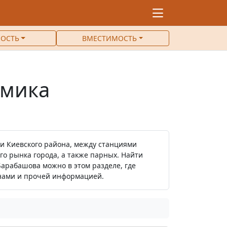
ОСТЬ
ВМЕСТИМОСТЬ
емика
и Киевского района, между станциями
го рынка города, а также парных. Найти
арабашова можно в этом разделе, где
енами и прочей информацией.