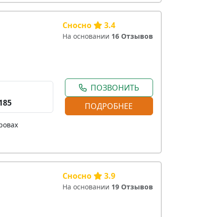
Сносно
3.4
На основании
16 Отзывов
ПОЗВОНИТЬ
185
ПОДРОБНЕЕ
ровах
Сносно
3.9
На основании
19 Отзывов