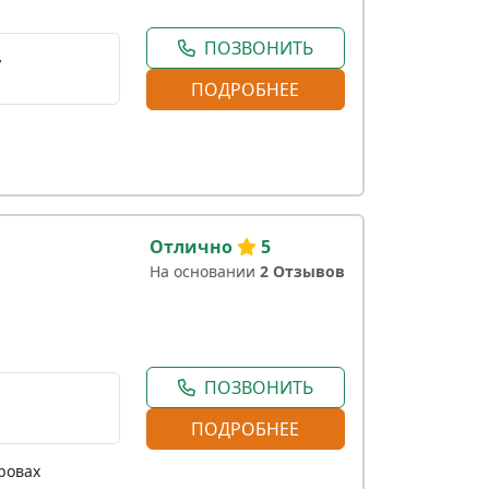
ПОЗВОНИТЬ
,
ПОДРОБНЕЕ
Отлично
5
На основании
2 Отзывов
ПОЗВОНИТЬ
ПОДРОБНЕЕ
ровах