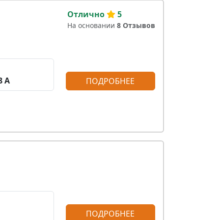
Отлично
5
На основании
8 Отзывов
8 А
ПОДРОБНЕЕ
ПОДРОБНЕЕ