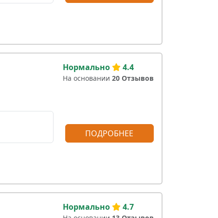
Нормально
4.4
На основании
20 Отзывов
ПОДРОБНЕЕ
Нормально
4.7
На основании
13 Отзывов