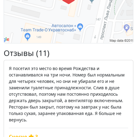
Отзывы (11)
Я посетил это место во время Рождества и
останавливался на три ночи. Номер был нормальным
для четырех человек, но они не убирали его и не
заменили туалетные принадлежности. Слив в душе
отсутствовал, поэтому нам постоянно приходилось
держать дверь закрытой, а вентилятор включенным.
Ресторан был закрыт, поэтому на завтрак у нас была
только сухая, заранее упакованная еда. Я больше не
вернусь.
Сносно
3