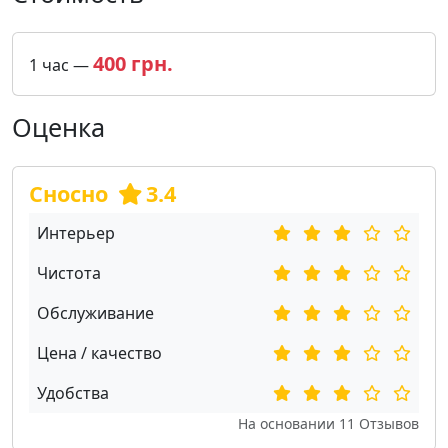
400 грн.
1 час —
Оценка
Сносно
3.4
Интерьер
Чистота
Обслуживание
Цена / качество
Удобства
На основании
11
Отзывов