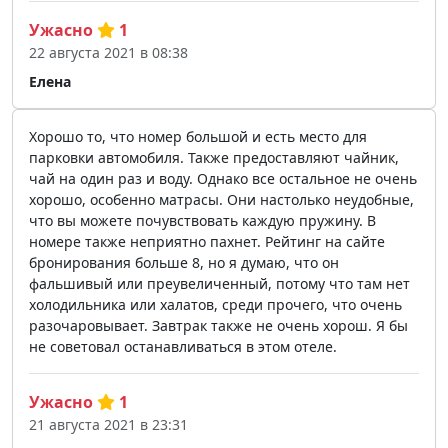
Ужасно
1
22 августа 2021 в 08:38
Елена
Хорошо то, что номер большой и есть место для
парковки автомобиля. Также предоставляют чайник,
чай на один раз и воду. Однако все остальное не очень
хорошо, особенно матрасы. Они настолько неудобные,
что вы можете почувствовать каждую пружину. В
номере также неприятно пахнет. Рейтинг на сайте
бронирования больше 8, но я думаю, что он
фальшивый или преувеличенный, потому что там нет
холодильника или халатов, среди прочего, что очень
разочаровывает. Завтрак также не очень хорош. Я бы
не советовал останавливаться в этом отеле.
Ужасно
1
21 августа 2021 в 23:31