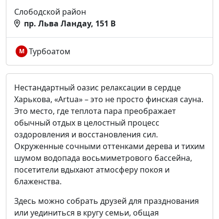
Слободской район
пр. Льва Ландау, 151 В
Турбоатом
М
Нестандартный оазис релаксации в сердце
Харькова, «Artua» – это не просто финская сауна.
Это место, где теплота пара преображает
обычный отдых в целостный процесс
оздоровления и восстановления сил.
Окруженные сочными оттенками дерева и тихим
шумом водопада восьмиметрового бассейна,
посетители вдыхают атмосферу покоя и
блаженства.
Здесь можно собрать друзей для празднования
или уединиться в кругу семьи, общая