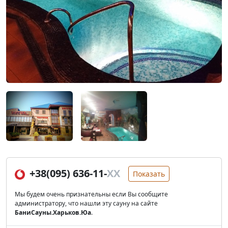
+38(095) 636-11-
XX
Показать
Мы будем очень признательны если Вы сообщите
администратору, что нашли эту сауну на сайте
БаниСауны.Харьков.Юа
.