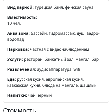
Вид парной:
турецкая баня, финская сауна
Вместимость:
10 чел.
Аква зона:
бассейн, гидромассаж, душ, ведро-
водопад
Парковка:
частная с видеонаблюдением
Услуги:
ресторан, банкетный зал, мангал, бар
Развлечения:
аудиоаппаратура, wifi
Еда:
русская кухня, европейская кухня,
кавказская кухня, блюда на мангале, шашлык
Напитки:
чай черный
Стоимость