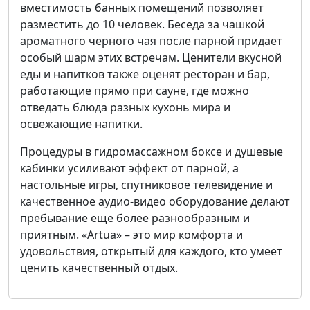
вместимость банных помещений позволяет
разместить до 10 человек. Беседа за чашкой
ароматного черного чая после парной придает
особый шарм этих встречам. Ценители вкусной
еды и напитков также оценят ресторан и бар,
работающие прямо при сауне, где можно
отведать блюда разных кухонь мира и
освежающие напитки.
Процедуры в гидромассажном боксе и душевые
кабинки усиливают эффект от парной, а
настольные игры, спутниковое телевидение и
качественное аудио-видео оборудование делают
пребывание еще более разнообразным и
приятным. «Artua» – это мир комфорта и
удовольствия, открытый для каждого, кто умеет
ценить качественный отдых.