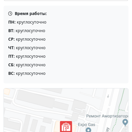
Время работы:
ПН:
круглосуточно
ВТ:
круглосуточно
СР:
круглосуточно
ЧТ:
круглосуточно
ПТ:
круглосуточно
СБ:
круглосуточно
ВС:
круглосуточно