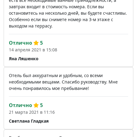
есть все необходимые ванные принадлежности, а
завтрак входит в стоимость номера. Если вы
остановитесь на несколько дней, вы будете счастливы.
Особенно если вы снимете номер на 3-м этаже с
выходом на террасу.
Отлично
5
14 апреля 2021 в 15:08
Яна Ляшенко
Отель был аккуратным и удобным, со всеми
необходимыми вещами. Спасибо руководству. Мне
очень понравилось мое пребывание!
Отлично
5
21 марта 2021 в 11:16
Светлана Гладкая