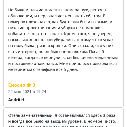
Но были и плохие моменты: номера нуждаются в
обновлении, и персонал должен знать об этом. В
номерах плохо пахло, как будто они были сырыми, и
никакие проветривания и уборки не помогали
избавиться от этого запаха. Кроме того, я не уверен,
насколько хорошо они убирались, потому что в углах
на полу была грязь и крошки. Они сказали, что у них
есть интернет, но он был очень плохим. После 5
вечера, когда все вернулись, он был очень медленным
и постоянно отключался. Мне пришлось пользоваться
интернетом с телефона все 5 дней.
Сносно
3
22 мая 2021 в 19:24
Andrii Hi
Отель замечательный. Я останавливался здесь 3 раза,
и всегда все было на высшем уровне. В номере чисто,