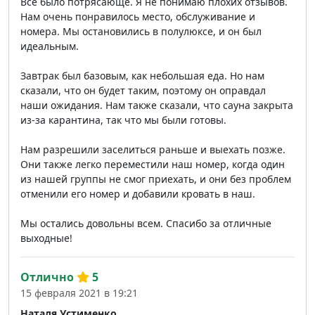
Все было потрясающе. Я не понимаю плохих отзывов.
Нам очень понравилось место, обслуживание и
номера. Мы остановились в полулюксе, и он был
идеальным.
Завтрак был базовым, как небольшая еда. Но нам
сказали, что он будет таким, поэтому он оправдал
наши ожидания. Нам также сказали, что сауна закрыта
из-за карантина, так что мы были готовы.
Нам разрешили заселиться раньше и выехать позже.
Они также легко переместили наш номер, когда один
из нашей группы не смог приехать, и они без проблем
отменили его номер и добавили кровать в наш.
Мы остались довольны всем. Спасибо за отличные
выходные!
Отлично
5
15 февраля 2021 в 19:21
Наталя Устименко