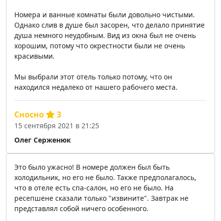
Номера и ванные комнаты были довольно чистыми.
Однако слив в душе был засорен, что делало принятие
душа немного неудобным. Вид из окна был не очень
хорошим, потому что окрестности были не очень
красивыми.
Мы выбрали этот отель только потому, что он
находился недалеко от нашего рабочего места.
Сносно
3
15 сентября 2021 в 21:25
Олег Серженюк
Это было ужасно! В номере должен был быть
холодильник, но его не было. Также предполагалось,
что в отеле есть спа-салон, но его не было. На
ресепшене сказали только "извините". Завтрак не
представлял собой ничего особенного.