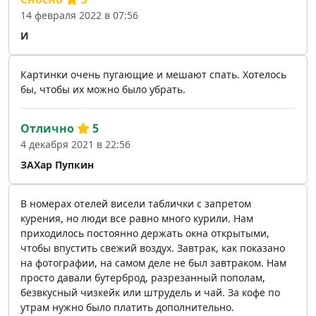
14 февраля 2022 в 07:56
И
Картинки очень пугающие и мешают спать. Хотелось
бы, чтобы их можно было убрать.
Отлично
5
4 декабря 2021 в 22:56
ЗАХар Пупкин
В номерах отелей висели таблички с запретом
курения, но люди все равно много курили. Нам
приходилось постоянно держать окна открытыми,
чтобы впустить свежий воздух. Завтрак, как показано
на фотографии, на самом деле не был завтраком. Нам
просто давали бутерброд, разрезанный пополам,
безвкусный чизкейк или штрудель и чай. За кофе по
утрам нужно было платить дополнительно.