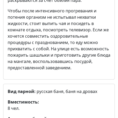
раскрываются за счет обилия пара.
Чтобы после интенсивного прогревания и
потения организм не испытывал нехватки
жидкости, стоит выпить чая и посидеть в
комнате отдыха, посмотреть телевизор. Если же
хочется совместить оздоровительные
процедуры с празднованием, то еду можно
прихватить с собой. На улице есть возможность
пожарить шашлыки и приготовить другие блюда
на мангале, воспользовавшись посудой,
предоставленной заведением.
Вид парной:
русская баня, баня на дровах
Вместимость:
8 чел.