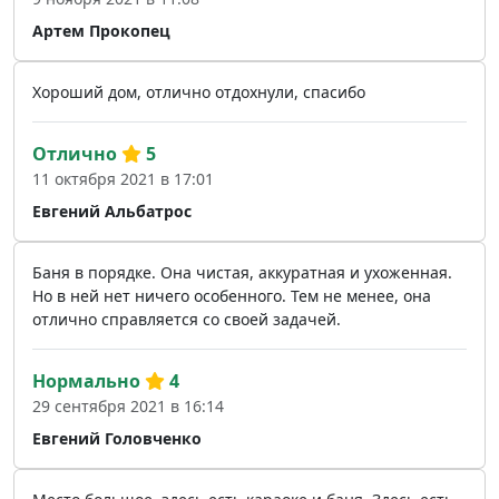
Артем Прокопец
Хороший дом, отлично отдохнули, спасибо
Отлично
5
11 октября 2021 в 17:01
Евгений Альбатрос
Баня в порядке. Она чистая, аккуратная и ухоженная.
Но в ней нет ничего особенного. Тем не менее, она
отлично справляется со своей задачей.
Нормально
4
29 сентября 2021 в 16:14
Евгений Головченко