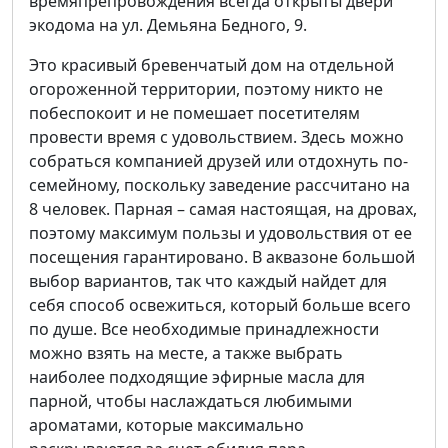
времяпрепровождения всегда открыты двери
экодома на ул. Демьяна Бедного, 9.
Это красивый бревенчатый дом на отдельной
огороженной территории, поэтому никто не
побеспокоит и не помешает посетителям
провести время с удовольствием. Здесь можно
собраться компанией друзей или отдохнуть по-
семейному, поскольку заведение рассчитано на
8 человек. Парная – самая настоящая, на дровах,
поэтому максимум пользы и удовольствия от ее
посещения гарантировано. В аквазоне большой
выбор вариантов, так что каждый найдет для
себя способ освежиться, который больше всего
по душе. Все необходимые принадлежности
можно взять на месте, а также выбрать
наиболее подходящие эфирные масла для
парной, чтобы наслаждаться любимыми
ароматами, которые максимально