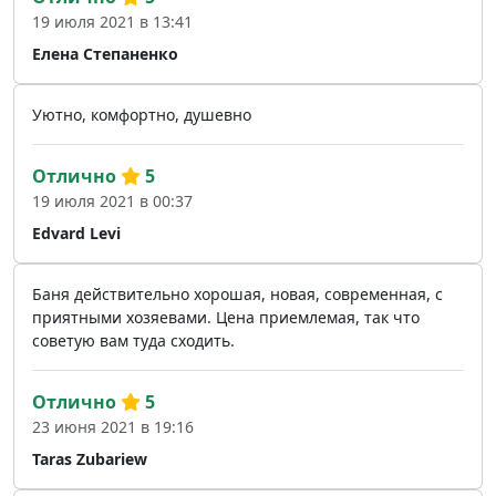
19 июля 2021 в 13:41
Елена Степаненко
Уютно, комфортно, душевно
Отлично
5
19 июля 2021 в 00:37
Edvard Levi
Баня действительно хорошая, новая, современная, с
приятными хозяевами. Цена приемлемая, так что
советую вам туда сходить.
Отлично
5
23 июня 2021 в 19:16
Taras Zubariew