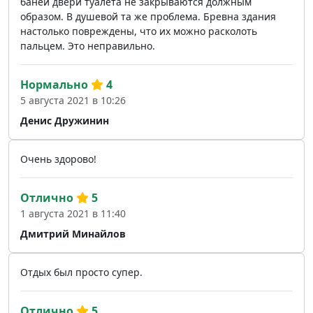
баней двери туалета не закрываются должным
образом. В душевой та же проблема. Бревна здания
настолько повреждены, что их можно расколоть
пальцем. Это неправильно.
Нормально
4
5 августа 2021 в 10:26
Денис Дружинин
Очень здорово!
Отлично
5
1 августа 2021 в 11:40
Дмитрий Минайлов
Отдых был просто супер.
Отлично
5