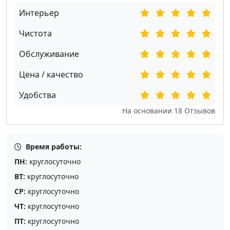
Интерьер
Чистота
Обслуживание
Цена / качество
Удобства
На основании
18
Отзывов
Время работы:
ПН:
круглосуточно
ВТ:
круглосуточно
СР:
круглосуточно
ЧТ:
круглосуточно
ПТ:
круглосуточно