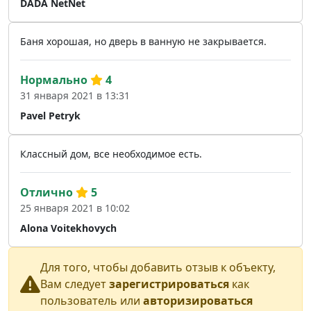
DADA NetNet
Баня хорошая, но дверь в ванную не закрывается.
Нормально
4
31 января 2021 в 13:31
Pavel Petryk
Классный дом, все необходимое есть.
Отлично
5
25 января 2021 в 10:02
Alona Voitekhovych
Для того, чтобы добавить отзыв к объекту,
Вам следует
зарегистрироваться
как
пользователь или
авторизироваться