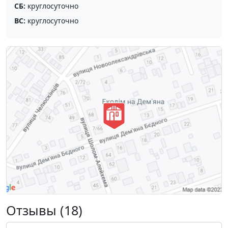
СБ:
круглосуточно
ВС:
круглосуточно
Отзывы (18)