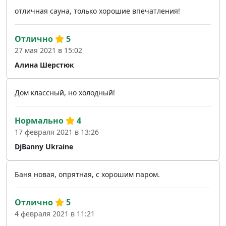
отличная сауна, только хорошие впечатления!
Отлично
5
27 мая 2021 в 15:02
Алина Шерстюк
Дом классный, но холодный!
Нормально
4
17 февраля 2021 в 13:26
DjBanny Ukraine
Баня новая, опрятная, с хорошим паром.
Отлично
5
4 февраля 2021 в 11:21