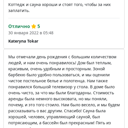
Коттедж и сауна хороши и стоят того, чтобы за них
заплатить.
Отлично
5
30 января 2022 в 05:48
Kateryna Tokar
Мы отмечали день рождения с большим количеством
людей, и нам очень понравилось! Дом был теплым,
красивым, очень удобным и просторным. Зоной
барбекю было удобно пользоваться, и мы оценили
чистое постельное белье и полотенца. Нам также
понравился большой телевизор у стола. В доме было
очень чисто, за что мы были благодарны. Стоимость
аренды была немного высоковата, но мы поняли,
почему, и это того стоило. Нам было весело, и мы будем
рассказывать о вас другим. Спасибо! Сауна была
хорошей, человек, управляющий сауной, был
потрясающим, а бассейн был прекрасным! Пять из