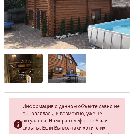
Информация о данном объекте давно не
обновлялась, и возможно, уже не
актуальна. Номера телефонов были
скрыты. Если Вы все-таки хотите их