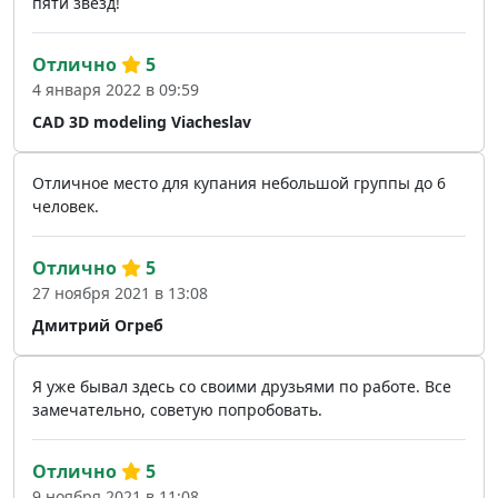
пяти звезд!
Отлично
5
4 января 2022 в 09:59
CAD 3D modeling Viacheslav
Отличное место для купания небольшой группы до 6
человек.
Отлично
5
27 ноября 2021 в 13:08
Дмитрий Огреб
Я уже бывал здесь со своими друзьями по работе. Все
замечательно, советую попробовать.
Отлично
5
9 ноября 2021 в 11:08