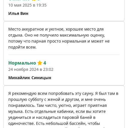
10 мая 2025 в 19:35
Илья Вин
Место аккуратное и уютное, хорошее место для
отдыха. Оно не получило максимальную оценку,
потому что парная просто нормальная и может не
подойти всем.
Нормально
4
24 ноября 2024 в 23:02
Михайлик Синицын
Я рекомендую всем попробовать эту сауну. Я был там в
прошлую субботу с женой и другом, и мне очень
понравилось. Там чисто, уютно, играет приятная
музыка. Есть отдельные кабинки, если вы хотите
уединиться и насладиться паровой баней в
одиночестве. Есть небольшой бассейн, чтобы