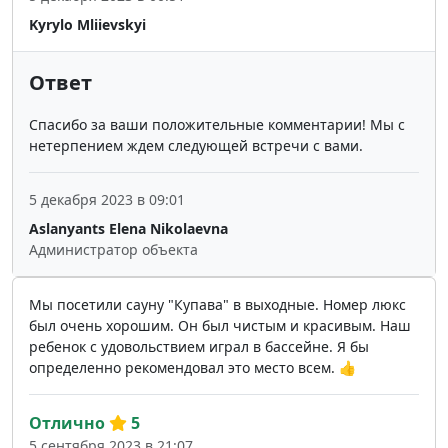
Kyrylo Mliievskyi
Ответ
Спасибо за ваши положительные комментарии! Мы с
нетерпением ждем следующей встречи с вами.
5 декабря 2023 в 09:01
Aslanyants Elena Nikolaevna
Администратор объекта
Мы посетили сауну "Купава" в выходные. Номер люкс
был очень хорошим. Он был чистым и красивым. Наш
ребенок с удовольствием играл в бассейне. Я бы
определенно рекомендовал это место всем. 👍
Отлично
5
5 сентября 2023 в 21:07