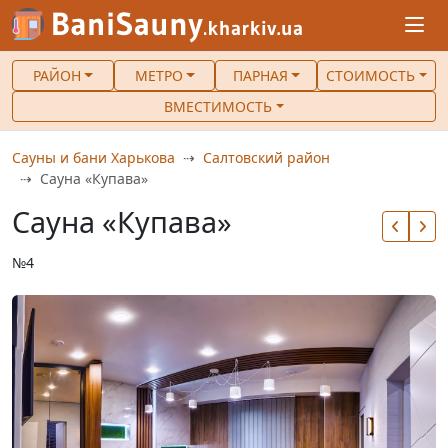
РАЙОН
МЕТРО
ПАРНАЯ
СТОИМОСТЬ
ВМЕСТИМОСТЬ
Сауны и бани Харькова
Салтовский район
Сауна «Купава»
Сауна «Купава»
№4