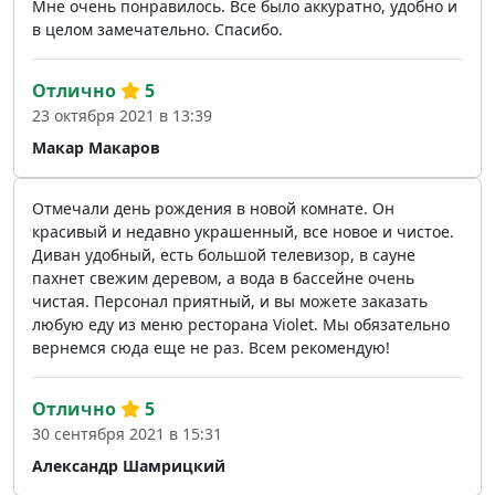
Мне очень понравилось. Все было аккуратно, удобно и
в целом замечательно. Спасибо.
Отлично
5
23 октября 2021 в 13:39
Макар Макаров
Отмечали день рождения в новой комнате. Он
красивый и недавно украшенный, все новое и чистое.
Диван удобный, есть большой телевизор, в сауне
пахнет свежим деревом, а вода в бассейне очень
чистая. Персонал приятный, и вы можете заказать
любую еду из меню ресторана Violet. Мы обязательно
вернемся сюда еще не раз. Всем рекомендую!
Отлично
5
30 сентября 2021 в 15:31
Александр Шамрицкий