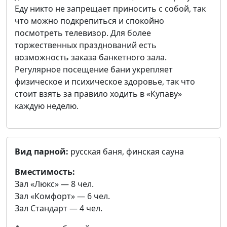
Еду никто не запрещает приносить с собой, так
что можно подкрепиться и спокойно
посмотреть телевизор. Для более
торжественных празднований есть
возможность заказа банкетного зала.
Регулярное посещение бани укрепляет
физическое и психическое здоровье, так что
стоит взять за правило ходить в «Купаву»
каждую неделю.
Вид парной:
русская баня, финская сауна
Вместимость:
Зал «Люкс» — 8 чел.
Зал «Комфорт» — 6 чел.
Зал Стандарт — 4 чел.