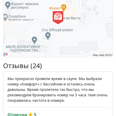
Отзывы (24)
Мы прекрасно провели время в сауне. Мы выбрали
номер «Комфорт» с бассейном и остались очень
довольны. Время пролетело так быстро, что мы
рекомендуем бронировать номер на 3 часа. Нам очень
понравилась чистота в номере.
Отлично
5