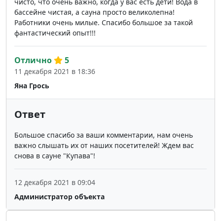
чисто, что очень важно, когда у вас есть дети! Вода в
бассейне чистая, а сауна просто великолепна!
Работники очень милые. Спасибо большое за такой
фантастический опыт!!!
Отлично
5
11 декабря 2021 в 18:36
Яна Грось
Ответ
Большое спасибо за ваши комментарии, нам очень
важно слышать их от наших посетителей! Ждем вас
снова в сауне "Купава"!
12 декабря 2021 в 09:04
Администратор объекта