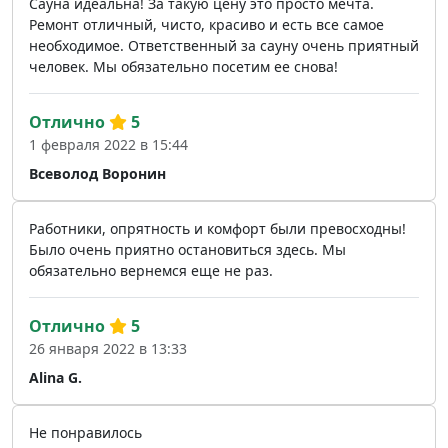
Сауна идеальна! За такую цену это просто мечта.
Ремонт отличный, чисто, красиво и есть все самое
необходимое. Ответственный за сауну очень приятный
человек. Мы обязательно посетим ее снова!
Отлично
5
1 февраля 2022 в 15:44
Всеволод Воронин
Работники, опрятность и комфорт были превосходны!
Было очень приятно остановиться здесь. Мы
обязательно вернемся еще не раз.
Отлично
5
26 января 2022 в 13:33
Alina G.
Не понравилось