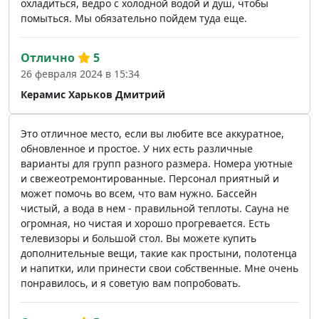
охладиться, ведро с холодной водой и душ, чтобы
помыться. Мы обязательно пойдем туда еще.
Отлично
5
26 февраля 2024 в 15:34
Керамис Харьков Дмитрий
Это отличное место, если вы любите все аккуратное,
обновленное и простое. У них есть различные
варианты для групп разного размера. Номера уютные
и свежеотремонтированные. Персонал приятный и
может помочь во всем, что вам нужно. Бассейн
чистый, а вода в нем - правильной теплоты. Сауна не
огромная, но чистая и хорошо прогревается. Есть
телевизоры и большой стол. Вы можете купить
дополнительные вещи, такие как простыни, полотенца
и напитки, или принести свои собственные. Мне очень
понравилось, и я советую вам попробовать.