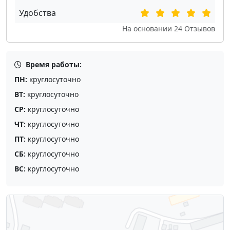
Удобства
На основании
24
Отзывов
Время работы:
ПН:
круглосуточно
ВТ:
круглосуточно
СР:
круглосуточно
ЧТ:
круглосуточно
ПТ:
круглосуточно
СБ:
круглосуточно
ВС:
круглосуточно