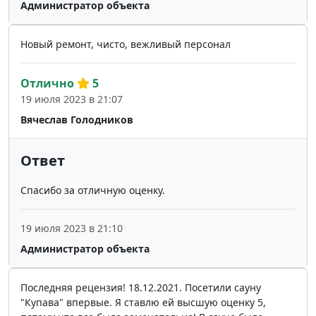
Администратор объекта
Новый ремонт, чисто, вежливый персонал
Отлично
5
19 июля 2023 в 21:07
Вячеслав Голодников
Ответ
Спасибо за отличную оценку.
19 июля 2023 в 21:10
Администратор объекта
Последняя рецензия! 18.12.2021. Посетили сауну
"Купава" впервые. Я ставлю ей высшую оценку 5,