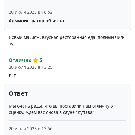
20 июля 2023 в 18:52
Администратор объекта
Новый макияж, вкусная ресторанная еда, полный чил-
аут!
Отлично
5
20 июля 2023 в 13:25
В. Е.
Ответ
Мы очень рады, что вы поставили нам отличную
оценку. Ждем вас снова в сауне "Купава".
20 июля 2023 в 13:56