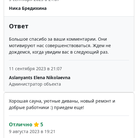
Ника Бредихина
Ответ
Большое спасибо за ваши комментарии. Они
мотивируют нас совершенствоваться. Ждем не
дождемся, когда увидим вас в следующий раз.
11 сентября 2023 в 21:07
Aslanyants Elena Nikolaevna
Администратор объекта
Хорошая сауна, уютные диваны, новый ремонт и
добрые работники :) приедем еще!
Отлично
5
9 августа 2023 в 19:21