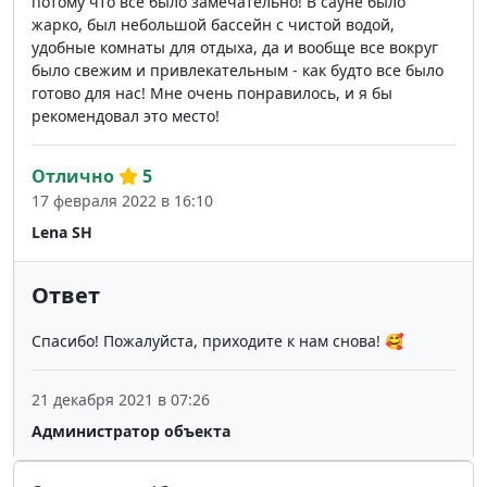
потому что все было замечательно! В сауне было
жарко, был небольшой бассейн с чистой водой,
удобные комнаты для отдыха, да и вообще все вокруг
было свежим и привлекательным - как будто все было
готово для нас! Мне очень понравилось, и я бы
рекомендовал это место!
Отлично
5
17 февраля 2022 в 16:10
Lena SH
Ответ
Спасибо! Пожалуйста, приходите к нам снова! 🥰
21 декабря 2021 в 07:26
Администратор объекта