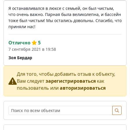
Я останавливался в люксе с семьей, он был чистым,
что очень важно. Парная была великолепна, и бассейн
тоже был чистым! Мы остались довольны. Спасибо, что
приняли нас!
Отлично
5
7 сентября 2021 в 19:58
Зоя Бердар
Для того, чтобы добавить отзыв к объекту,
Вам следует
зарегистрироваться
как
пользователь или
авторизироваться