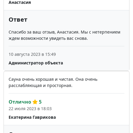
Анастасия
Ответ
Спасибо за ваш отзыв, Анастасия. Мы с нетерпением
ждем возможности увидеть вас снова.
10 августа 2023 в 15:49
Администратор объекта
Сауна очень хорошая и чистая. Она очень
расслабляющая и просторная.
Отлично
5
22 июля 2023 в 18:03
Екатерина Гаврикова