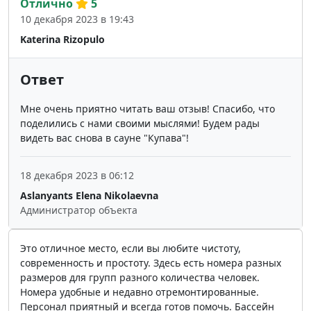
Отлично
5
10 декабря 2023 в 19:43
Katerina Rizopulo
Ответ
Мне очень приятно читать ваш отзыв! Спасибо, что
поделились с нами своими мыслями! Будем рады
видеть вас снова в сауне "Купава"!
18 декабря 2023 в 06:12
Aslanyants Elena Nikolaevna
Администратор объекта
Это отличное место, если вы любите чистоту,
современность и простоту. Здесь есть номера разных
размеров для групп разного количества человек.
Номера удобные и недавно отремонтированные.
Персонал приятный и всегда готов помочь. Бассейн