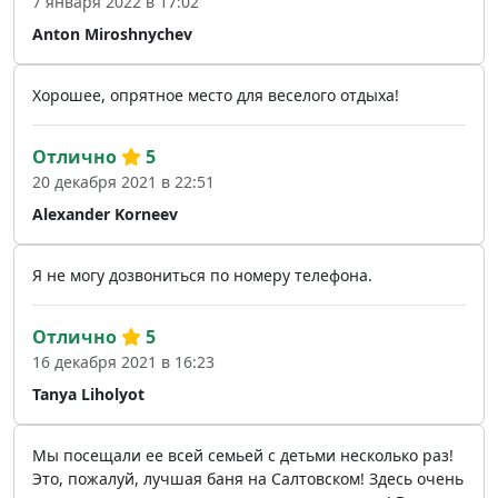
7 января 2022 в 17:02
Anton Miroshnychev
Хорошее, опрятное место для веселого отдыха!
Отлично
5
20 декабря 2021 в 22:51
Alexander Korneev
Я не могу дозвониться по номеру телефона.
Отлично
5
16 декабря 2021 в 16:23
Tanya Liholyot
Мы посещали ее всей семьей с детьми несколько раз!
Это, пожалуй, лучшая баня на Салтовском! Здесь очень