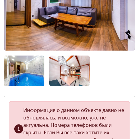
Информация о данном объекте давно не
обновлялась, и возможно, уже не
актуальна. Номера телефонов были
скрыты. Если Вы все-таки хотите их