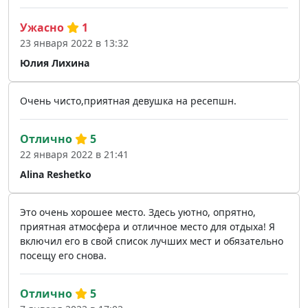
Ужасно
1
23 января 2022 в 13:32
Юлия Лихина
Очень чисто,приятная девушка на ресепшн.
Отлично
5
22 января 2022 в 21:41
Alina Reshetko
Это очень хорошее место. Здесь уютно, опрятно,
приятная атмосфера и отличное место для отдыха! Я
включил его в свой список лучших мест и обязательно
посещу его снова.
Отлично
5