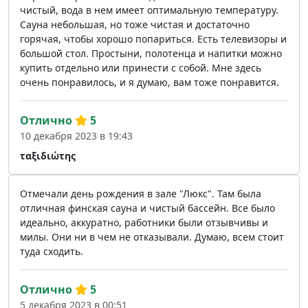
чистый, вода в нем имеет оптимальную температуру.
Сауна небольшая, но тоже чистая и достаточно
горячая, чтобы хорошо попариться. Есть телевизоры и
большой стол. Простыни, полотенца и напитки можно
купить отдельно или принести с собой. Мне здесь
очень понравилось, и я думаю, вам тоже понравится.
Отлично
5
10 декабря 2023 в 19:43
ταξιδιώτης
Отмечали день рождения в зале "Люкс". Там была
отличная финская сауна и чистый бассейн. Все было
идеально, аккуратно, работники были отзывчивы и
милы. Они ни в чем не отказывали. Думаю, всем стоит
туда сходить.
Отлично
5
5 декабря 2023 в 00:51