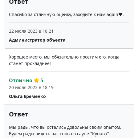
Ответ
Спасибо за отличную оценку, заходите к нам again❤️.
22 июля 2023 в 18:21
Администратор объекта
Хорошее место, мы обязательно посетим его, когда
станет прохладнее!
Отлично
5
20 июля 2023 в 18:19
Ольга Еременко
Ответ
Мы рады, что вы остались довольны своим опытом.
Будем рады видеть вас снова в сауне "Купава".