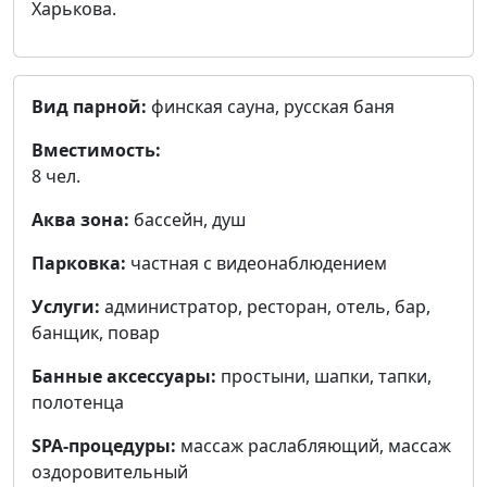
Харькова.
Вид парной:
финская сауна, русская баня
Вместимость:
8 чел.
Аква зона:
бассейн, душ
Парковка:
частная с видеонаблюдением
Услуги:
администратор, ресторан, отель, бар,
банщик, повар
Банные аксессуары:
простыни, шапки, тапки,
полотенца
SPA-процедуры:
массаж раслабляющий, массаж
оздоровительный