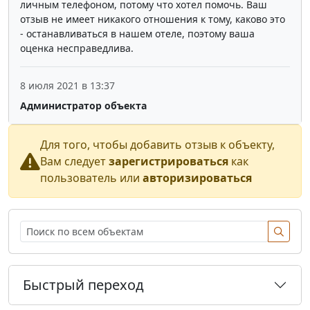
личным телефоном, потому что хотел помочь. Ваш
отзыв не имеет никакого отношения к тому, каково это
- останавливаться в нашем отеле, поэтому ваша
оценка несправедлива.
8 июля 2021 в 13:37
Администратор объекта
Для того, чтобы добавить отзыв к объекту,
Вам следует
зарегистрироваться
как
пользователь или
авторизироваться
Быстрый переход