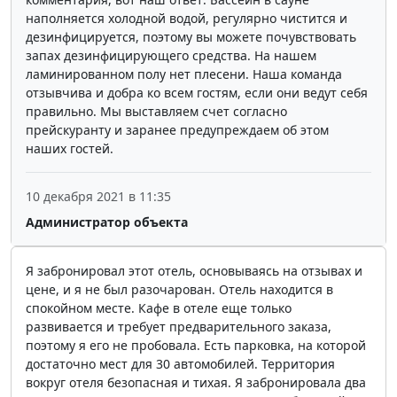
наполняется холодной водой, регулярно чистится и
дезинфицируется, поэтому вы можете почувствовать
запах дезинфицирующего средства. На нашем
ламинированном полу нет плесени. Наша команда
отзывчива и добра ко всем гостям, если они ведут себя
правильно. Мы выставляем счет согласно
прейскуранту и заранее предупреждаем об этом
наших гостей.
10 декабря 2021 в 11:35
Администратор объекта
Я забронировал этот отель, основываясь на отзывах и
цене, и я не был разочарован. Отель находится в
спокойном месте. Кафе в отеле еще только
развивается и требует предварительного заказа,
поэтому я его не пробовала. Есть парковка, на которой
достаточно мест для 30 автомобилей. Территория
вокруг отеля безопасная и тихая. Я забронировала два