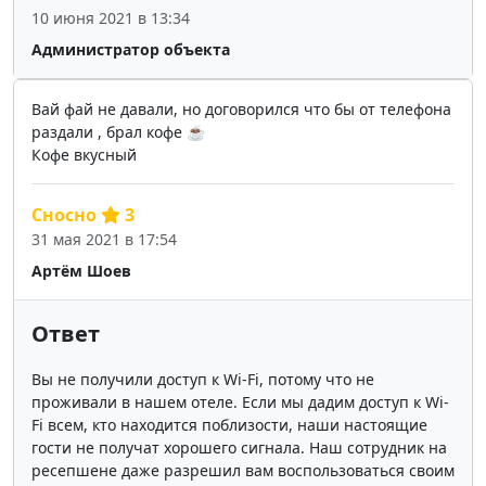
10 июня 2021 в 13:34
Администратор объекта
Вай фай не давали, но договорился что бы от телефона
раздали , брал кофе ☕️
Кофе вкусный
Сносно
3
31 мая 2021 в 17:54
Артём Шоев
Ответ
Вы не получили доступ к Wi-Fi, потому что не
проживали в нашем отеле. Если мы дадим доступ к Wi-
Fi всем, кто находится поблизости, наши настоящие
гости не получат хорошего сигнала. Наш сотрудник на
ресепшене даже разрешил вам воспользоваться своим