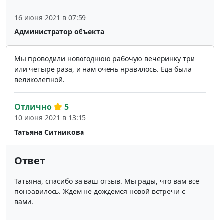
16 июня 2021 в 07:59
Администратор объекта
Мы проводили новогоднюю рабочую вечеринку три
или четыре раза, и нам очень нравилось. Еда была
великолепной.
Отлично
5
10 июня 2021 в 13:15
Татьяна Ситникова
Ответ
Татьяна, спасибо за ваш отзыв. Мы рады, что вам все
понравилось. Ждем не дождемся новой встречи с
вами.