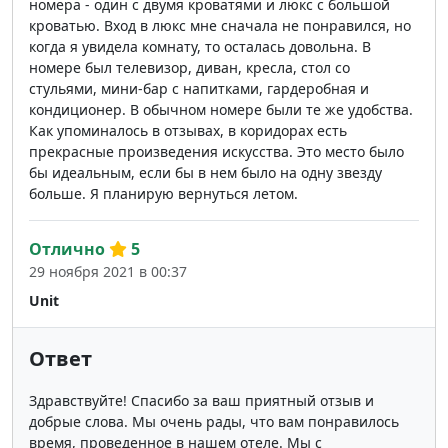
номера - один с двумя кроватями и люкс с большой
кроватью. Вход в люкс мне сначала не понравился, но
когда я увидела комнату, то осталась довольна. В
номере был телевизор, диван, кресла, стол со
стульями, мини-бар с напитками, гардеробная и
кондиционер. В обычном номере были те же удобства.
Как упоминалось в отзывах, в коридорах есть
прекрасные произведения искусства. Это место было
бы идеальным, если бы в нем было на одну звезду
больше. Я планирую вернуться летом.
Отлично
5
29 ноября 2021 в 00:37
Unit
Ответ
Здравствуйте! Спасибо за ваш приятный отзыв и
добрые слова. Мы очень рады, что вам понравилось
время, проведенное в нашем отеле. Мы с