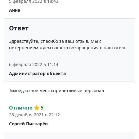
5 февраля 2022 в 18:43
Анна
Ответ
Здравствуйте, спасибо за ваш отзыв. Мы с
нетерпением ждем вашего возвращения в наш отель.
6 февраля 2022 в 11:14
Администратор объекта
Тихое,уютное место.приветливые персонал
Отлично
5
28 декабря 2021 в 22:12
Сергей Пискарёв