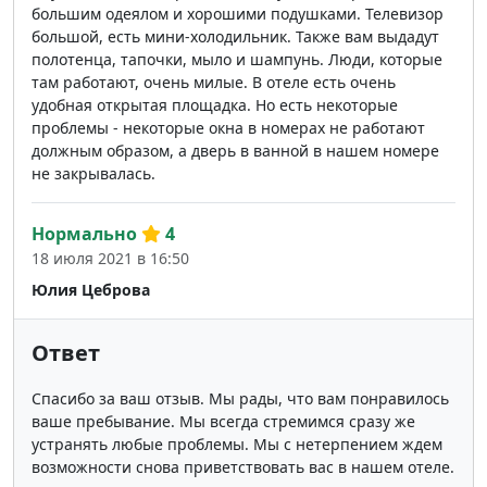
большим одеялом и хорошими подушками. Телевизор
большой, есть мини-холодильник. Также вам выдадут
полотенца, тапочки, мыло и шампунь. Люди, которые
там работают, очень милые. В отеле есть очень
удобная открытая площадка. Но есть некоторые
проблемы - некоторые окна в номерах не работают
должным образом, а дверь в ванной в нашем номере
не закрывалась.
Нормально
4
18 июля 2021 в 16:50
Юлия Цеброва
Ответ
Спасибо за ваш отзыв. Мы рады, что вам понравилось
ваше пребывание. Мы всегда стремимся сразу же
устранять любые проблемы. Мы с нетерпением ждем
возможности снова приветствовать вас в нашем отеле.