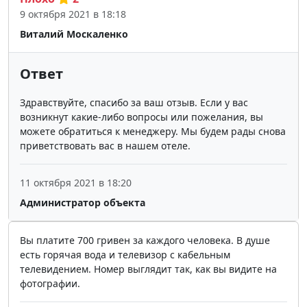
9 октября 2021 в 18:18
Виталий Москаленко
Ответ
Здравствуйте, спасибо за ваш отзыв. Если у вас
возникнут какие-либо вопросы или пожелания, вы
можете обратиться к менеджеру. Мы будем рады снова
приветствовать вас в нашем отеле.
11 октября 2021 в 18:20
Администратор объекта
Вы платите 700 гривен за каждого человека. В душе
есть горячая вода и телевизор с кабельным
телевидением. Номер выглядит так, как вы видите на
фотографии.