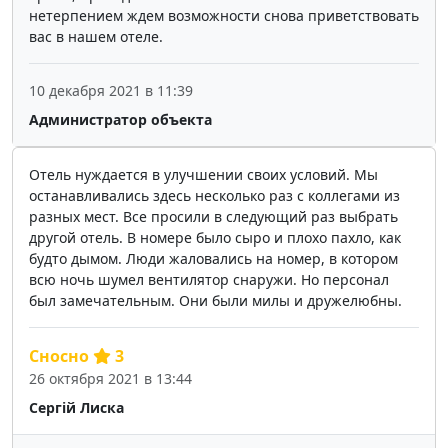
нетерпением ждем возможности снова приветствовать
вас в нашем отеле.
10 декабря 2021 в 11:39
Администратор объекта
Отель нуждается в улучшении своих условий. Мы
останавливались здесь несколько раз с коллегами из
разных мест. Все просили в следующий раз выбрать
другой отель. В номере было сыро и плохо пахло, как
будто дымом. Люди жаловались на номер, в котором
всю ночь шумел вентилятор снаружи. Но персонал
был замечательным. Они были милы и дружелюбны.
Сносно
3
26 октября 2021 в 13:44
Сергій Лиска