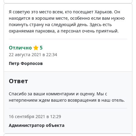
Я советую это место всем, кто посещает Харьков. Он
находится в хорошем месте, особенно если вам нужно
покинуть страну на следующий день. Здесь есть
охраняемая парковка, а персонал очень приятный.
Отлично
5
22 августа 2021 в 22:34
Петр Форпосов
Ответ
Спасибо за ваши комментарии и оценку. Мы с
нетерпением ждем вашего возвращения в наш отель.
16 сентября 2021 в 12:29
Администратор объекта