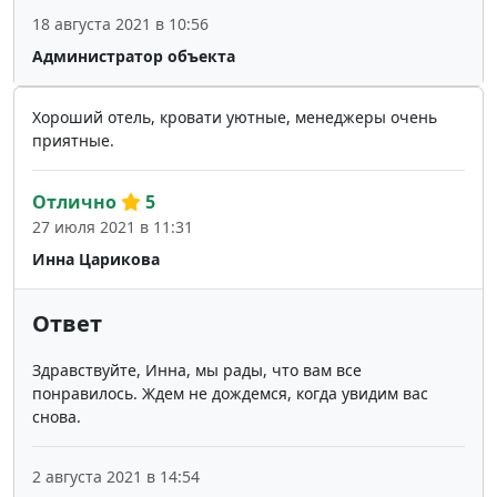
18 августа 2021 в 10:56
Администратор объекта
Хороший отель, кровати уютные, менеджеры очень
приятные.
Отлично
5
27 июля 2021 в 11:31
Инна Царикова
Ответ
Здравствуйте, Инна, мы рады, что вам все
понравилось. Ждем не дождемся, когда увидим вас
снова.
2 августа 2021 в 14:54