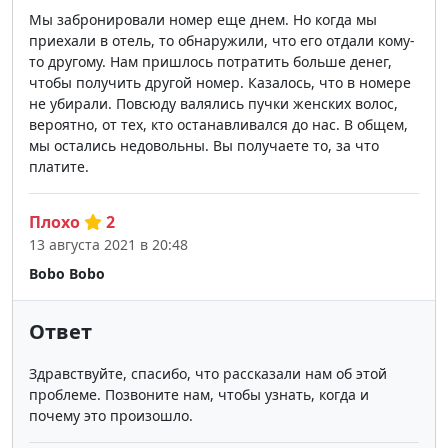
Мы забронировали номер еще днем. Но когда мы
приехали в отель, то обнаружили, что его отдали кому-
то другому. Нам пришлось потратить больше денег,
чтобы получить другой номер. Казалось, что в номере
не убирали. Повсюду валялись пучки женских волос,
вероятно, от тех, кто останавливался до нас. В общем,
мы остались недовольны. Вы получаете то, за что
платите.
Плохо
2
13 августа 2021 в 20:48
Bobo Bobo
Ответ
Здравствуйте, спасибо, что рассказали нам об этой
проблеме. Позвоните нам, чтобы узнать, когда и
почему это произошло.