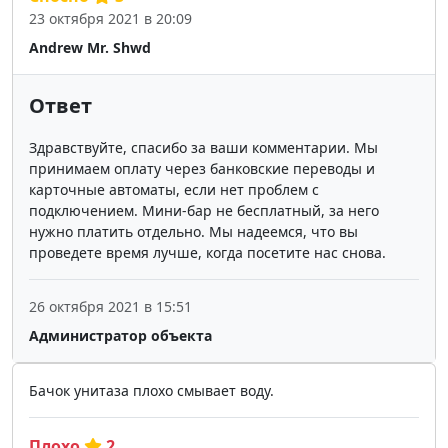
23 октября 2021 в 20:09
Andrew Mr. Shwd
Ответ
Здравствуйте, спасибо за ваши комментарии. Мы
принимаем оплату через банковские переводы и
карточные автоматы, если нет проблем с
подключением. Мини-бар не бесплатный, за него
нужно платить отдельно. Мы надеемся, что вы
проведете время лучше, когда посетите нас снова.
26 октября 2021 в 15:51
Администратор объекта
Бачок унитаза плохо смывает воду.
Плохо
2