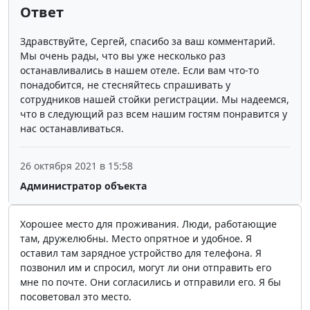
Ответ
Здравствуйте, Сергей, спасибо за ваш комментарий.
Мы очень рады, что вы уже несколько раз
останавливались в нашем отеле. Если вам что-то
понадобится, не стесняйтесь спрашивать у
сотрудников нашей стойки регистрации. Мы надеемся,
что в следующий раз всем нашим гостям понравится у
нас останавливаться.
26 октября 2021 в 15:58
Администратор объекта
Хорошее место для проживания. Люди, работающие
там, дружелюбны. Место опрятное и удобное. Я
оставил там зарядное устройство для телефона. Я
позвонил им и спросил, могут ли они отправить его
мне по почте. Они согласились и отправили его. Я бы
посоветовал это место.