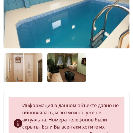
Информация о данном объекте давно не
обновлялась, и возможно, уже не
актуальна. Номера телефонов были
скрыты. Если Вы все-таки хотите их