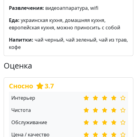
Развлечения:
видеоаппаратура, wifi
Еда:
украинская кухня, домашняя кухня,
европейская кухня, можно приносить с собой
Напитки:
чай черный, чай зеленый, чай из трав,
кофе
Оценка
Сносно
3.7
Интерьер
Чистота
Обслуживание
Цена / качество