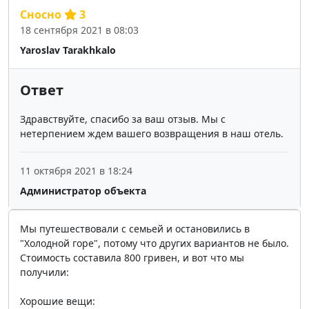
Сносно
3
18 сентября 2021 в 08:03
Yaroslav Tarakhkalo
Ответ
Здравствуйте, спасибо за ваш отзыв. Мы с
нетерпением ждем вашего возвращения в наш отель.
11 октября 2021 в 18:24
Администратор объекта
Мы путешествовали с семьей и остановились в
"Холодной горе", потому что других вариантов не было.
Стоимость составила 800 гривен, и вот что мы
получили:
Хорошие вещи: