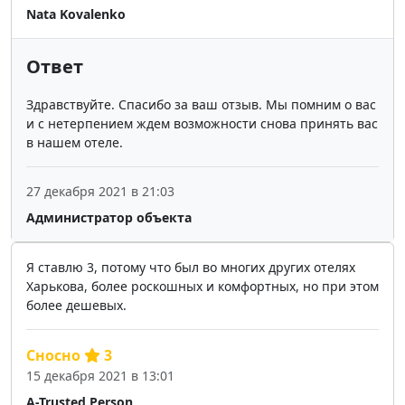
Nata Kovalenko
Ответ
Здравствуйте. Спасибо за ваш отзыв. Мы помним о вас
и с нетерпением ждем возможности снова принять вас
в нашем отеле.
27 декабря 2021 в 21:03
Администратор объекта
Я ставлю 3, потому что был во многих других отелях
Харькова, более роскошных и комфортных, но при этом
более дешевых.
Сносно
3
15 декабря 2021 в 13:01
A-Trusted Person