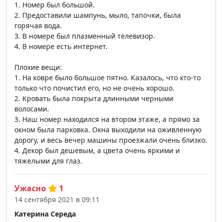
1. Номер был большой.
2. Предоставили шампунь, мыло, тапочки, была
горячая вода.
3. В номере был плазменный телевизор.
4. В номере есть интернет.
Плохие вещи:
1. На ковре было большое пятно. Казалось, что кто-то
только что почистил его, но не очень хорошо.
2. Кровать была покрыта длинными черными
волосами.
3. Наш номер находился на втором этаже, а прямо за
окном была парковка. Окна выходили на оживленную
дорогу, и весь вечер машины проезжали очень близко.
4. Декор был дешевым, а цвета очень яркими и
тяжелыми для глаз.
Ужасно
1
14 сентября 2021 в 09:11
Катерина Середа