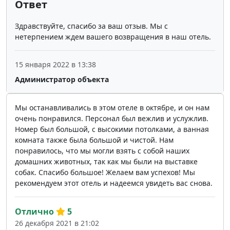
Ответ
Здравствуйте, спасибо за ваш отзыв. Мы с
нетерпением ждем вашего возвращения в наш отель.
15 января 2022 в 13:38
Администратор объекта
Мы останавливались в этом отеле в октябре, и он нам
очень понравился. Персонал был вежлив и услужлив.
Номер был большой, с высокими потолками, а ванная
комната также была большой и чистой. Нам
понравилось, что мы могли взять с собой наших
домашних животных, так как мы были на выставке
собак. Спасибо большое! Желаем вам успехов! Мы
рекомендуем этот отель и надеемся увидеть вас снова.
Отлично
5
26 декабря 2021 в 21:02