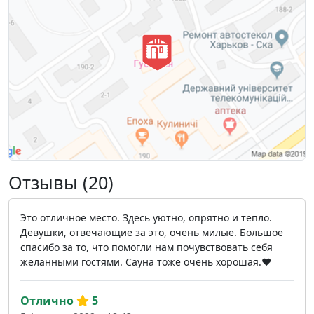
Отзывы (20)
Это отличное место. Здесь уютно, опрятно и тепло.
Девушки, отвечающие за это, очень милые. Большое
спасибо за то, что помогли нам почувствовать себя
желанными гостями. Сауна тоже очень хорошая.❤
Отлично
5