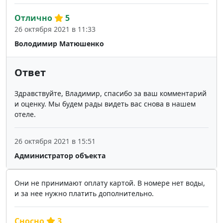
Отлично
5
26 октября 2021 в 11:33
Володимир Матюшенко
Ответ
Здравствуйте, Владимир, спасибо за ваш комментарий
и оценку. Мы будем рады видеть вас снова в нашем
отеле.
26 октября 2021 в 15:51
Администратор объекта
Они не принимают оплату картой. В номере нет воды,
и за нее нужно платить дополнительно.
Сносно
3