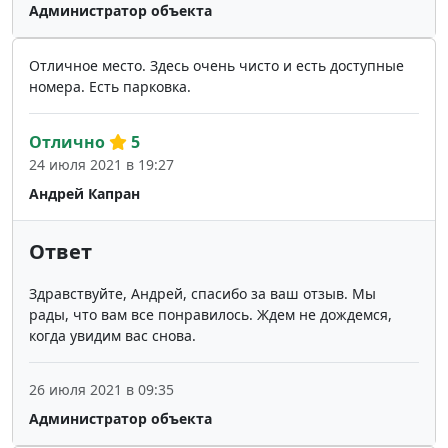
Администратор объекта
Отличное место. Здесь очень чисто и есть доступные
номера. Есть парковка.
Отлично
5
24 июля 2021 в 19:27
Андрей Капран
Ответ
Здравствуйте, Андрей, спасибо за ваш отзыв. Мы
рады, что вам все понравилось. Ждем не дождемся,
когда увидим вас снова.
26 июля 2021 в 09:35
Администратор объекта