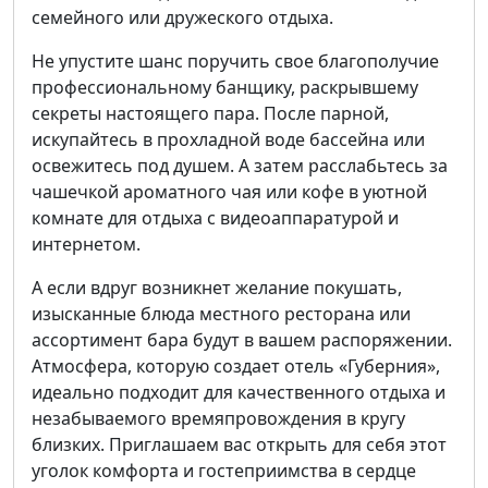
семейного или дружеского отдыха.
Не упустите шанс поручить свое благополучие
профессиональному банщику, раскрывшему
секреты настоящего пара. После парной,
искупайтесь в прохладной воде бассейна или
освежитесь под душем. А затем расслабьтесь за
чашечкой ароматного чая или кофе в уютной
комнате для отдыха с видеоаппаратурой и
интернетом.
А если вдруг возникнет желание покушать,
изысканные блюда местного ресторана или
ассортимент бара будут в вашем распоряжении.
Атмосфера, которую создает отель «Губерния»,
идеально подходит для качественного отдыха и
незабываемого времяпровождения в кругу
близких. Приглашаем вас открыть для себя этот
уголок комфорта и гостеприимства в сердце