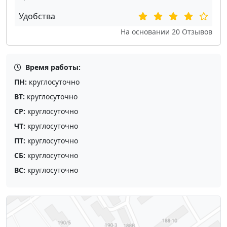
Удобства
На основании
20
Отзывов
Время работы:
ПН:
круглосуточно
ВТ:
круглосуточно
СР:
круглосуточно
ЧТ:
круглосуточно
ПТ:
круглосуточно
СБ:
круглосуточно
ВС:
круглосуточно