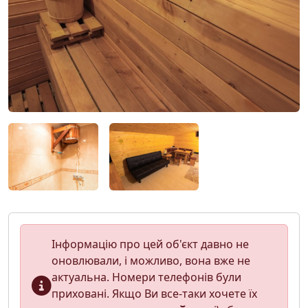
Інформацію про цей об'єкт давно не
оновлювали, і можливо, вона вже не
актуальна. Номери телефонів були
приховані. Якщо Ви все-таки хочете їх