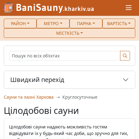
РАЙОН
МЕТРО
ПАРНА
ВАРТІСТЬ
МІСТКІСТЬ
Швидкий перехід
Сауни та лазні Харкова
Круглосуточные
Цілодобові сауни
Цілодобові сауни надають можливість гостям
відвідувати їх у будь-який час доби, що зручно для тих,