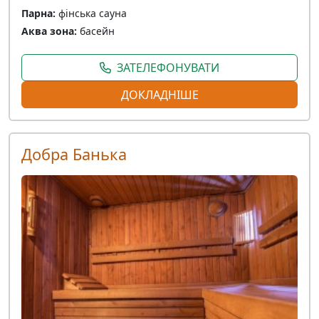
Парна:
фінська сауна
Аква зона:
басейн
ЗАТЕЛЕФОНУВАТИ
ДОКЛАДНІШЕ
Добра Банька