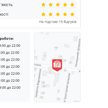
/ якість
ості
На підставі
19
Відгуків
 роботи:
9:00 до 22:00
:00 до 22:00
:00 до 22:00
:00 до 22:00
:00 до 22:00
:00 до 22:00
9:00 до 22:00