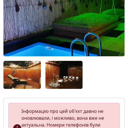
Інформацію про цей об'єкт давно не
оновлювали, і можливо, вона вже не
актуальна. Номери телефонів були