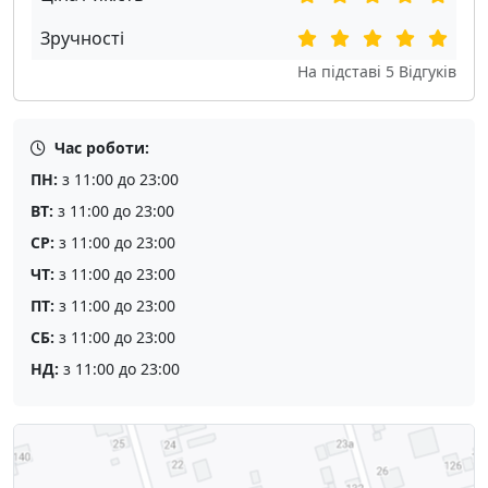
Зручності
На підставі
5
Відгуків
Час роботи:
ПН:
з 11:00 до 23:00
ВТ:
з 11:00 до 23:00
СР:
з 11:00 до 23:00
ЧТ:
з 11:00 до 23:00
ПТ:
з 11:00 до 23:00
СБ:
з 11:00 до 23:00
НД:
з 11:00 до 23:00