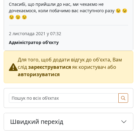
Спасибі, що прийшли до нас, ми чекаємо не
дочекаємося, коли побачимо вас наступного разу 😉 😉
😉 😉 😉
2 листопада 2021 у 07:32
Адміністратор об'єкту
Для того, щоб додати відгук до об'єкта, Вам
слід
зареєструватися
як користувач або
авторизуватися
Швидкий перехід