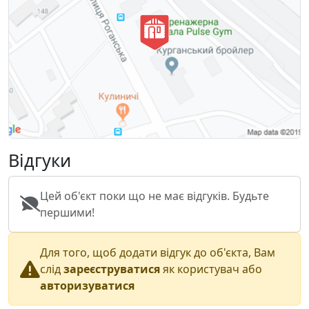
Відгуки
Цей об'єкт поки що не має відгуків. Будьте
першими!
Для того, щоб додати відгук до об'єкта, Вам
слід
зареєструватися
як користувач або
авторизуватися