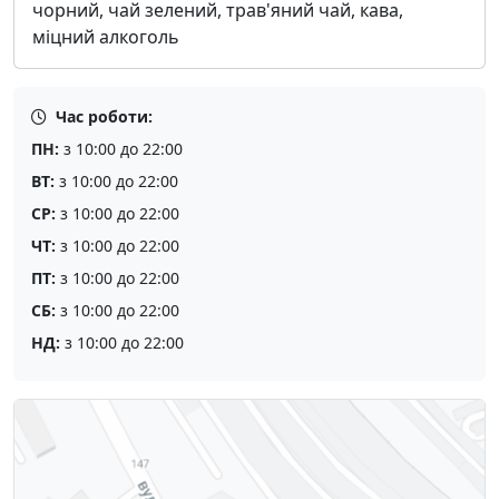
чорний, чай зелений, трав'яний чай, кава,
міцний алкоголь
Час роботи:
ПН:
з 10:00 до 22:00
ВТ:
з 10:00 до 22:00
СР:
з 10:00 до 22:00
ЧТ:
з 10:00 до 22:00
ПТ:
з 10:00 до 22:00
СБ:
з 10:00 до 22:00
НД:
з 10:00 до 22:00