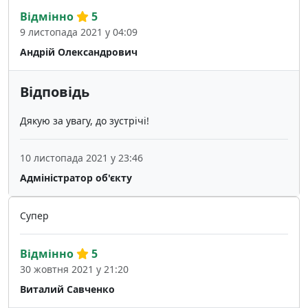
Відмінно
5
9 листопада 2021 у 04:09
Андрій Олександрович
Відповідь
Дякую за увагу, до зустрічі!
10 листопада 2021 у 23:46
Адміністратор об'єкту
Супер
Відмінно
5
30 жовтня 2021 у 21:20
Виталий Савченко