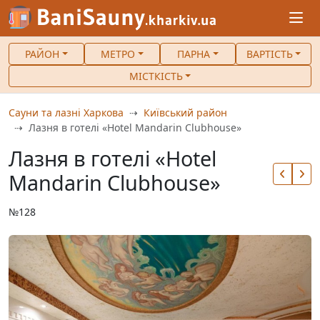
РАЙОН
МЕТРО
ПАРНА
ВАРТІСТЬ
МІСТКІСТЬ
Сауни та лазні Харкова
Київський район
Лазня в готелі «Hotel Mandarin Clubhouse»
Лазня в готелі «Hotel
Mandarin Clubhouse»
№128