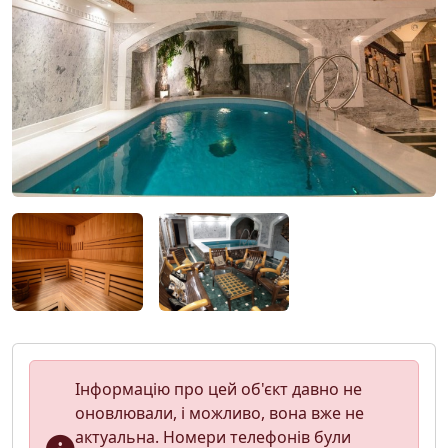
Інформацію про цей об'єкт давно не
оновлювали, і можливо, вона вже не
актуальна. Номери телефонів були