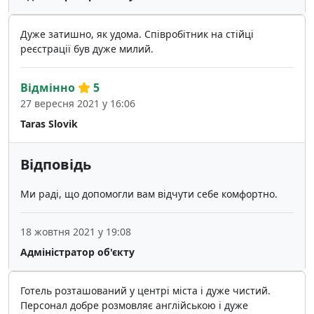
Дуже затишно, як удома. Співробітник на стійці
реєстрації був дуже милий.
Відмінно
5
27 вересня 2021 у 16:06
Taras Slovik
Відповідь
Ми раді, що допомогли вам відчути себе комфортно.
18 жовтня 2021 у 19:08
Адміністратор об'єкту
Готель розташований у центрі міста і дуже чистий.
Персонал добре розмовляє англійською і дуже