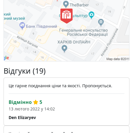
Відгуки (19)
Це гарне поєднання ціни та якості. Пропонується.
Відмінно
5
13 лютого 2022 у 14:02
Den Elizaryev