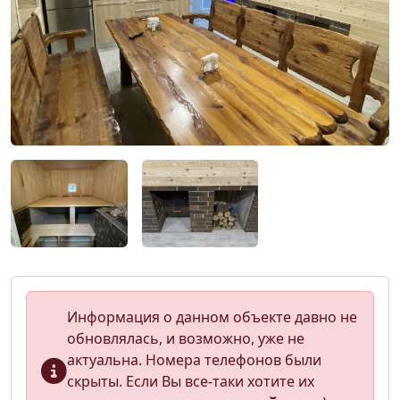
Информация о данном объекте давно не
обновлялась, и возможно, уже не
актуальна. Номера телефонов были
скрыты. Если Вы все-таки хотите их