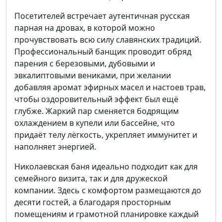
Посетителей встречает аутентичная русская
парная на дровах, в которой можно
прочувствовать всю силу славянских традиций.
Профессиональный банщик проводит обряд
парения с березовыми, дубовыми и
эвкалиптовыми вениками, при желании
добавляя аромат эфирных масел и настоев трав,
чтобы оздоровительный эффект был ещё
глубже. Жаркий пар сменяется бодрящим
охлаждением в купели или бассейне, что
придаёт телу лёгкость, укрепляет иммунитет и
наполняет энергией.
Николаевская баня идеально подходит как для
семейного визита, так и для дружеской
компании. Здесь с комфортом размещаются до
десяти гостей, а благодаря просторным
помещениям и грамотной планировке каждый