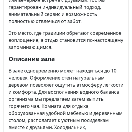
гарантирован индивидуальный подход,
внимательный сервис и возможность
полностью отвлечься от забот.
Это место, где традиции обретают современное
воплощение, а отдых становится по-настоящему
запоминающимся.
Описание зала
В зале одновременно может находиться до 10
человек. Оформление стен натуральным
деревом позволяет ощутить атмосферу легкости
и комфорта. Для восполнения водного баланса
организма мы предлагаем затем выпить
горячего чая. Комната для отдыха,
оборудованная удобной мебелью и деревянным
столом, располагает к уютным посиделкам
вместе с друзьями. Холодильник,