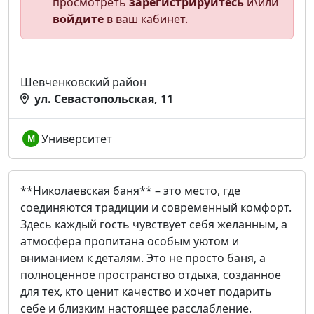
просмотреть
зарегистрируйтесь
и\или
войдите
в ваш кабинет.
Шевченковский район
ул. Севастопольская, 11
Университет
М
**Николаевская баня** – это место, где
соединяются традиции и современный комфорт.
Здесь каждый гость чувствует себя желанным, а
атмосфера пропитана особым уютом и
вниманием к деталям. Это не просто баня, а
полноценное пространство отдыха, созданное
для тех, кто ценит качество и хочет подарить
себе и близким настоящее расслабление.