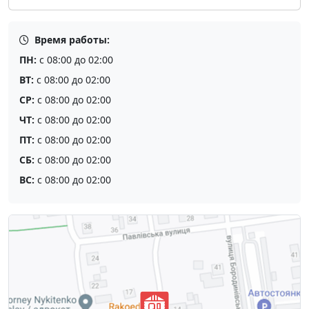
Время работы:
ПН:
с 08:00 до 02:00
ВТ:
с 08:00 до 02:00
СР:
с 08:00 до 02:00
ЧТ:
с 08:00 до 02:00
ПТ:
с 08:00 до 02:00
СБ:
с 08:00 до 02:00
ВС:
с 08:00 до 02:00