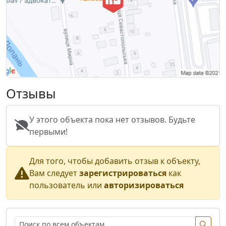
Отзывы
У этого объекта пока нет отзывов. Будьте
первыми!
Для того, чтобы добавить отзыв к объекту,
Вам следует
зарегистрироваться
как
пользователь или
авторизироваться