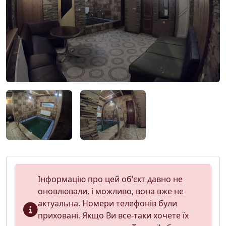
Інформацію про цей об'єкт давно не
оновлювали, і можливо, вона вже не
актуальна. Номери телефонів були
приховані. Якщо Ви все-таки хочете їх