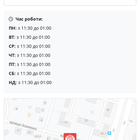
Час роботи:
ПН:
з 11:30 до 01:00
ВТ:
з 11:30 до 01:00
СР:
з 11:30 до 01:00
ЧТ:
з 11:30 до 01:00
ПТ:
з 11:30 до 01:00
СБ:
з 11:30 до 01:00
НД:
з 11:30 до 01:00