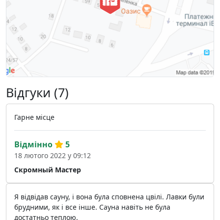
Відгуки (7)
Гарне місце
Відмінно
5
18 лютого 2022 у 09:12
Скромный Мастер
Я відвідав сауну, і вона була сповнена цвілі. Лавки були
брудними, як і все інше. Сауна навіть не була
достатньо теплою.